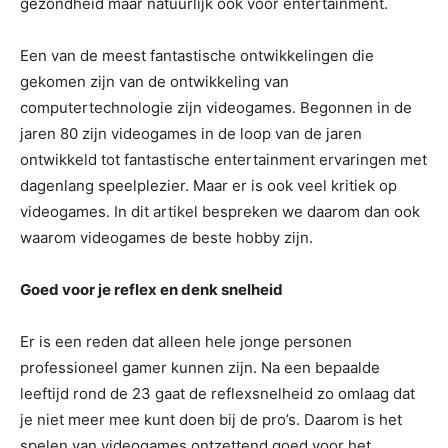
gezondheid maar natuurlijk ook voor entertainment.
Een van de meest fantastische ontwikkelingen die
gekomen zijn van de ontwikkeling van
computertechnologie zijn videogames. Begonnen in de
jaren 80 zijn videogames in de loop van de jaren
ontwikkeld tot fantastische entertainment ervaringen met
dagenlang speelplezier. Maar er is ook veel kritiek op
videogames. In dit artikel bespreken we daarom dan ook
waarom videogames de beste hobby zijn.
Goed voor je reflex en denk snelheid
Er is een reden dat alleen hele jonge personen
professioneel gamer kunnen zijn. Na een bepaalde
leeftijd rond de 23 gaat de reflexsnelheid zo omlaag dat
je niet meer mee kunt doen bij de pro’s. Daarom is het
spelen van videogames ontzettend goed voor het