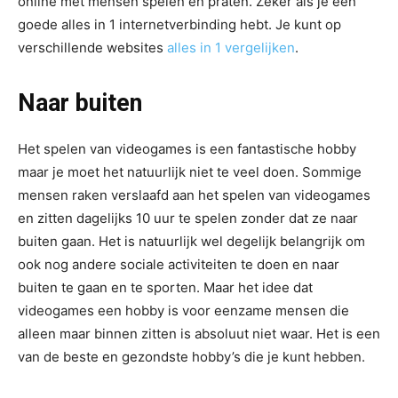
online met mensen spelen en praten. Zeker als je een
goede alles in 1 internetverbinding hebt. Je kunt op
verschillende websites
alles in 1 vergelijken
.
Naar buiten
Het spelen van videogames is een fantastische hobby
maar je moet het natuurlijk niet te veel doen. Sommige
mensen raken verslaafd aan het spelen van videogames
en zitten dagelijks 10 uur te spelen zonder dat ze naar
buiten gaan. Het is natuurlijk wel degelijk belangrijk om
ook nog andere sociale activiteiten te doen en naar
buiten te gaan en te sporten. Maar het idee dat
videogames een hobby is voor eenzame mensen die
alleen maar binnen zitten is absoluut niet waar. Het is een
van de beste en gezondste hobby’s die je kunt hebben.