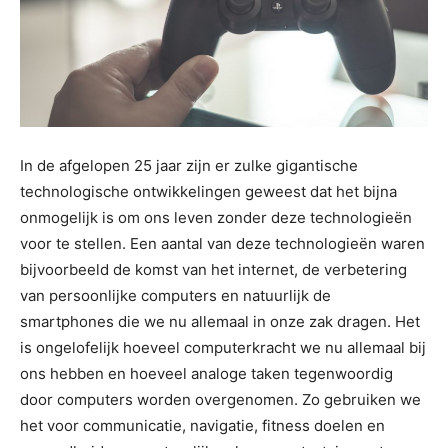
In de afgelopen 25 jaar zijn er zulke gigantische
technologische ontwikkelingen geweest dat het bijna
onmogelijk is om ons leven zonder deze technologieën
voor te stellen. Een aantal van deze technologieën waren
bijvoorbeeld de komst van het internet, de verbetering
van persoonlijke computers en natuurlijk de
smartphones die we nu allemaal in onze zak dragen. Het
is ongelofelijk hoeveel computerkracht we nu allemaal bij
ons hebben en hoeveel analoge taken tegenwoordig
door computers worden overgenomen. Zo gebruiken we
het voor communicatie, navigatie, fitness doelen en