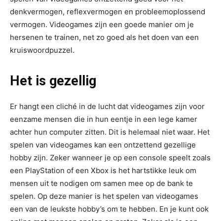
denkvermogen, reflexvermogen en probleemoplossend
vermogen. Videogames zijn een goede manier om je
hersenen te trainen, net zo goed als het doen van een
kruiswoordpuzzel.
Het is gezellig
Er hangt een cliché in de lucht dat videogames zijn voor
eenzame mensen die in hun eentje in een lege kamer
achter hun computer zitten. Dit is helemaal niet waar. Het
spelen van videogames kan een ontzettend gezellige
hobby zijn. Zeker wanneer je op een console speelt zoals
een PlayStation of een Xbox is het hartstikke leuk om
mensen uit te nodigen om samen mee op de bank te
spelen. Op deze manier is het spelen van videogames
een van de leukste hobby’s om te hebben. En je kunt ook