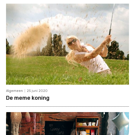
Algemeen
25 juni 2020
De meme koning