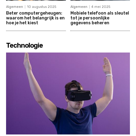
Algemeen
10 augustus 2025
Algemeen
4 mei 2025
Beter computergeheugen:
Mobiele telefoon als sleutel
waarom het belangrijk is en
tot je persoonlijke
hoe je het kiest
gegevens beheren
Technologie