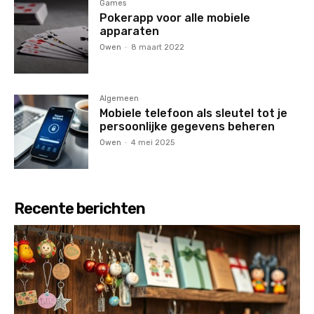
Games
Pokerapp voor alle mobiele
apparaten
Owen
-
8 maart 2022
Algemeen
Mobiele telefoon als sleutel tot je
persoonlijke gegevens beheren
Owen
-
4 mei 2025
Recente berichten