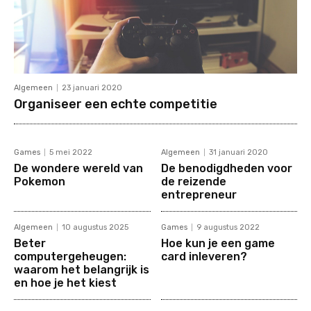
Algemeen
23 januari 2020
Organiseer een echte competitie
Games
5 mei 2022
Algemeen
31 januari 2020
De wondere wereld van
De benodigdheden voor
Pokemon
de reizende
entrepreneur
Algemeen
10 augustus 2025
Games
9 augustus 2022
Beter
Hoe kun je een game
computergeheugen:
card inleveren?
waarom het belangrijk is
en hoe je het kiest