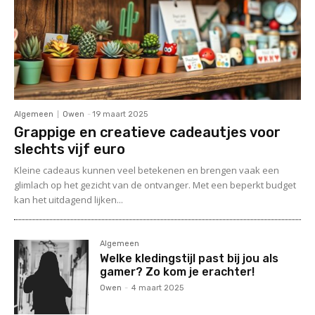
Algemeen
Owen
-
19 maart 2025
Grappige en creatieve cadeautjes voor
slechts vijf euro
Kleine cadeaus kunnen veel betekenen en brengen vaak een
glimlach op het gezicht van de ontvanger. Met een beperkt budget
kan het uitdagend lijken...
Algemeen
Welke kledingstijl past bij jou als
gamer? Zo kom je erachter!
Owen
-
4 maart 2025