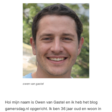
owen van gastel
Hoi mijn naam is Owen van Gastel en ik heb het blog
gamersdag.nl opgericht. Ik ben 36 jaar oud en woon in