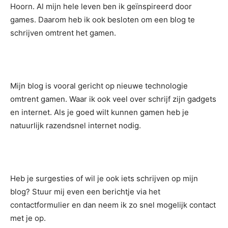
Hoorn. Al mijn hele leven ben ik geïnspireerd door
games. Daarom heb ik ook besloten om een blog te
schrijven omtrent het gamen.
Mijn blog is vooral gericht op nieuwe technologie
omtrent gamen. Waar ik ook veel over schrijf zijn gadgets
en internet. Als je goed wilt kunnen gamen heb je
natuurlijk razendsnel internet nodig.
Heb je surgesties of wil je ook iets schrijven op mijn
blog? Stuur mij even een berichtje via het
contactformulier en dan neem ik zo snel mogelijk contact
met je op.