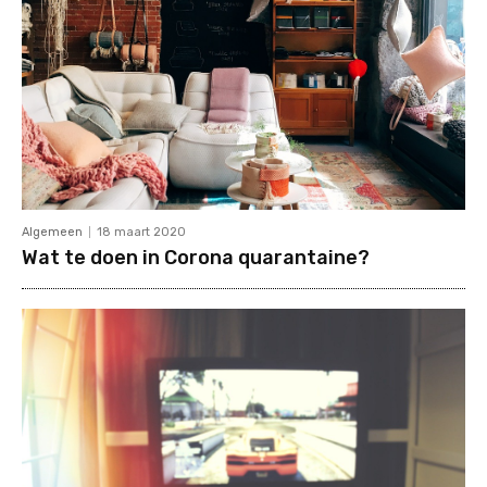
Algemeen
18 maart 2020
Wat te doen in Corona quarantaine?