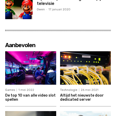
televisie
Owen
-
17 januari 2020
Aanbevolen
Games
1 mei 2022
Technologie
26 mei 2021
De top 10 van alle video slot
Altijd het nieuwste door
spellen
dedicated server