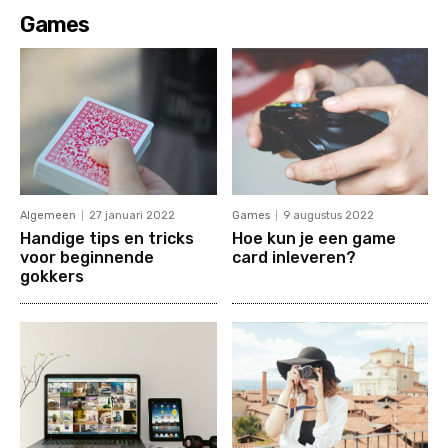
Games
Algemeen
27 januari 2022
Games
9 augustus 2022
Handige tips en tricks
Hoe kun je een game
voor beginnende
card inleveren?
gokkers