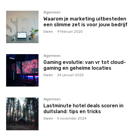
Algemeen
Waarom je marketing uitbesteden
een slimme zet is voor jouw bedrijf
Owen
-
9 februari 2025
Algemeen
Gaming evolutie: van vr tot cloud-
gaming en geheime locaties
Owen
-
24 januari 2025
Algemeen
Lastminute hotel deals scoren in
duitsland: tips en tricks
Owen
-
5 november 2024