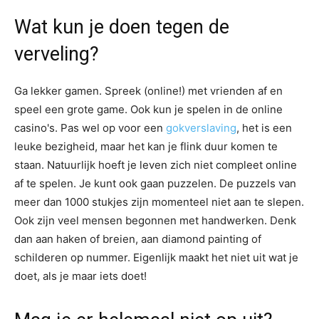
Wat kun je doen tegen de
verveling?
Ga lekker gamen. Spreek (online!) met vrienden af en
speel een grote game. Ook kun je spelen in de online
casino's. Pas wel op voor een
gokverslaving
, het is een
leuke bezigheid, maar het kan je flink duur komen te
staan. Natuurlijk hoeft je leven zich niet compleet online
af te spelen. Je kunt ook gaan puzzelen. De puzzels van
meer dan 1000 stukjes zijn momenteel niet aan te slepen.
Ook zijn veel mensen begonnen met handwerken. Denk
dan aan haken of breien, aan diamond painting of
schilderen op nummer. Eigenlijk maakt het niet uit wat je
doet, als je maar iets doet!