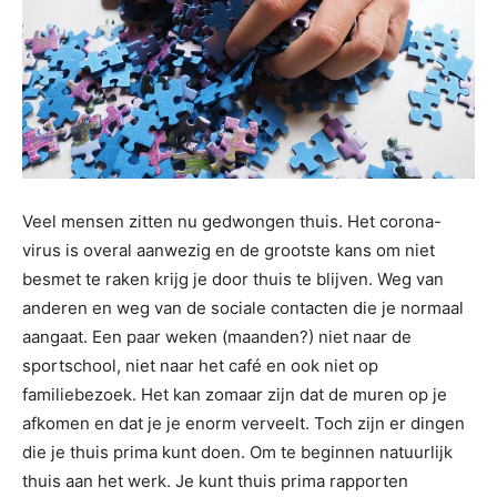
Veel mensen zitten nu gedwongen thuis. Het corona-
virus is overal aanwezig en de grootste kans om niet
besmet te raken krijg je door thuis te blijven. Weg van
anderen en weg van de sociale contacten die je normaal
aangaat. Een paar weken (maanden?) niet naar de
sportschool, niet naar het café en ook niet op
familiebezoek. Het kan zomaar zijn dat de muren op je
afkomen en dat je je enorm verveelt. Toch zijn er dingen
die je thuis prima kunt doen. Om te beginnen natuurlijk
thuis aan het werk. Je kunt thuis prima rapporten