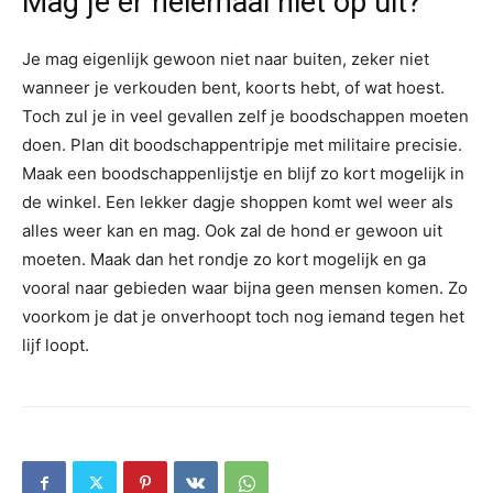
Mag je er helemaal niet op uit?
Je mag eigenlijk gewoon niet naar buiten, zeker niet
wanneer je verkouden bent, koorts hebt, of wat hoest.
Toch zul je in veel gevallen zelf je boodschappen moeten
doen. Plan dit boodschappentripje met militaire precisie.
Maak een boodschappenlijstje en blijf zo kort mogelijk in
de winkel. Een lekker dagje shoppen komt wel weer als
alles weer kan en mag. Ook zal de hond er gewoon uit
moeten. Maak dan het rondje zo kort mogelijk en ga
vooral naar gebieden waar bijna geen mensen komen. Zo
voorkom je dat je onverhoopt toch nog iemand tegen het
lijf loopt.