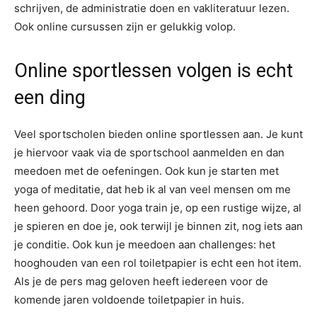
schrijven, de administratie doen en vakliteratuur lezen.
Ook online cursussen zijn er gelukkig volop.
Online sportlessen volgen is echt
een ding
Veel sportscholen bieden online sportlessen aan. Je kunt
je hiervoor vaak via de sportschool aanmelden en dan
meedoen met de oefeningen. Ook kun je starten met
yoga of meditatie, dat heb ik al van veel mensen om me
heen gehoord. Door yoga train je, op een rustige wijze, al
je spieren en doe je, ook terwijl je binnen zit, nog iets aan
je conditie. Ook kun je meedoen aan challenges: het
hooghouden van een rol toiletpapier is echt een hot item.
Als je de pers mag geloven heeft iedereen voor de
komende jaren voldoende toiletpapier in huis.